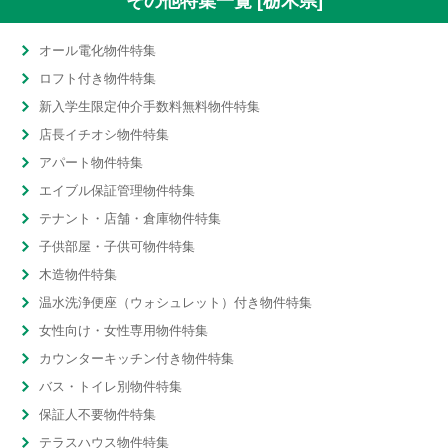
その他特集一覧 [栃木県]
オール電化物件特集
ロフト付き物件特集
新入学生限定仲介手数料無料物件特集
店長イチオシ物件特集
アパート物件特集
エイブル保証管理物件特集
テナント・店舗・倉庫物件特集
子供部屋・子供可物件特集
木造物件特集
温水洗浄便座（ウォシュレット）付き物件特集
女性向け・女性専用物件特集
カウンターキッチン付き物件特集
バス・トイレ別物件特集
保証人不要物件特集
テラスハウス物件特集