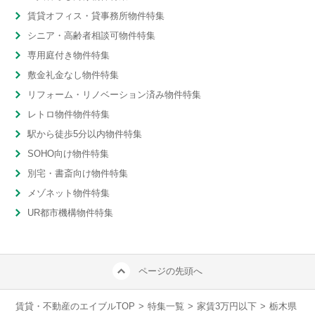
賃貸オフィス・貸事務所物件特集
シニア・高齢者相談可物件特集
専用庭付き物件特集
敷金礼金なし物件特集
リフォーム・リノベーション済み物件特集
レトロ物件物件特集
駅から徒歩5分以内物件特集
SOHO向け物件特集
別宅・書斎向け物件特集
メゾネット物件特集
UR都市機構物件特集
ページの先頭へ
賃貸・不動産のエイブルTOP
>
特集一覧
>
家賃3万円以下
>
栃木県