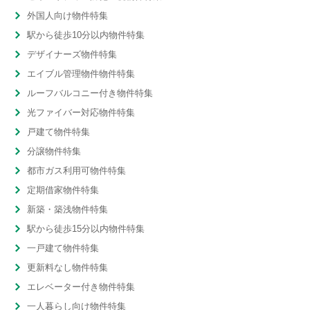
外国人向け物件特集
駅から徒歩10分以内物件特集
デザイナーズ物件特集
エイブル管理物件物件特集
ルーフバルコニー付き物件特集
光ファイバー対応物件特集
戸建て物件特集
分譲物件特集
都市ガス利用可物件特集
定期借家物件特集
新築・築浅物件特集
駅から徒歩15分以内物件特集
一戸建て物件特集
更新料なし物件特集
エレベーター付き物件特集
一人暮らし向け物件特集