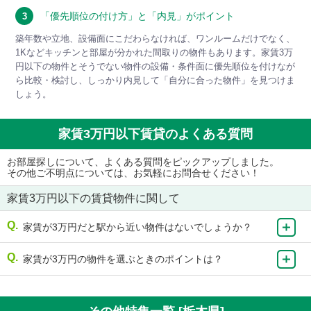
「優先順位の付け方」と「内見」がポイント
3
築年数や立地、設備面にこだわらなければ、ワンルームだけでなく、
1Kなどキッチンと部屋が分かれた間取りの物件もあります。家賃3万
円以下の物件とそうでない物件の設備・条件面に優先順位を付けなが
ら比較・検討し、しっかり内見して「自分に合った物件」を見つけま
しょう。
家賃3万円以下賃貸のよくある質問
お部屋探しについて、よくある質問をピックアップしました。
その他ご不明点については、お気軽にお問合せください！
家賃3万円以下の賃貸物件に関して
家賃が3万円だと駅から近い物件はないでしょうか？
家賃が3万円の物件を選ぶときのポイントは？