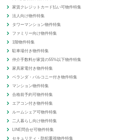
家賃クレジットカード払い可物件特集
法人向け物件特集
タワーマンション物件特集
ファミリー向け物件特集
1階物件特集
駐車場付き物件特集
仲介手数料が家賃の55%以下物件特集
家具家電付き物件特集
ベランダ・バルコニー付き物件特集
マンション物件特集
合格前予約可物件特集
エアコン付き物件特集
ルームシェア可物件特集
二人暮らし向け物件特集
LINE問合せ可物件特集
セキュリティ・防犯重視物件特集