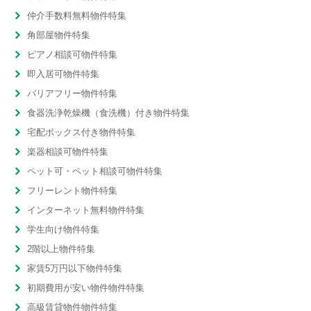
仲介手数料無料物件特集
角部屋物件特集
ピアノ相談可物件特集
即入居可物件特集
バリアフリー物件特集
食器洗浄乾燥機（食洗機）付き物件特集
宅配ボックス付き物件特集
楽器相談可物件特集
ペット可・ペット相談可物件特集
フリーレント物件特集
インターネット無料物件特集
学生向け物件特集
2階以上物件特集
家賃5万円以下物件特集
初期費用が安い物件物件特集
高級賃貸物件物件特集