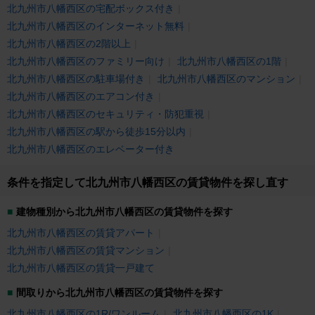
北九州市八幡西区の宅配ボックス付き
北九州市八幡西区のインターネット無料
北九州市八幡西区の2階以上
北九州市八幡西区のファミリー向け
北九州市八幡西区の1階
北九州市八幡西区の駐車場付き
北九州市八幡西区のマンション
北九州市八幡西区のエアコン付き
北九州市八幡西区のセキュリティ・防犯重視
北九州市八幡西区の駅から徒歩15分以内
北九州市八幡西区のエレベーター付き
条件を指定して北九州市八幡西区の賃貸物件を探し直す
建物種別から北九州市八幡西区の賃貸物件を探す
北九州市八幡西区の賃貸アパート
北九州市八幡西区の賃貸マンション
北九州市八幡西区の賃貸一戸建て
間取りから北九州市八幡西区の賃貸物件を探す
北九州市八幡西区の1R/ワンルーム
北九州市八幡西区の1K