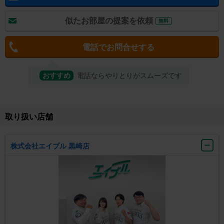
似たお部屋の提案を依頼
無料
電話でお問合せする
おすすめ
電話ならやりとりがスムーズです
取り扱い店舗
株式会社エイブル 黒崎店