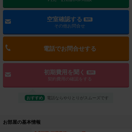
空室確認する
無料
その他お問合せ
電話でお問合せする
初期費用を聞く
無料
契約費用の確認をする
おすすめ
電話ならやりとりがスムーズです
お部屋の基本情報