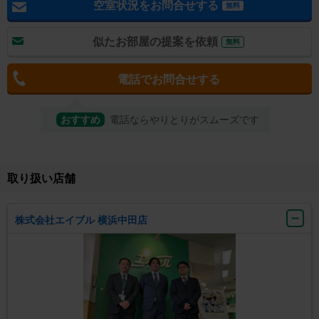
空室状況をお問合せする
無料
似たお部屋の提案を依頼
無料
電話でお問合せする
おすすめ
電話ならやりとりがスムーズです
取り扱い店舗
株式会社エイブル 横浜中田店