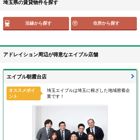
埼玉県の賃貸物件を探す
沿線から探す
住所から探す
アドレイション周辺が得意なエイブル店舗
エイブル朝霞台店
オススメポイ
埼玉エイブルは埼玉に根ざした地域密着企
ント
業です！