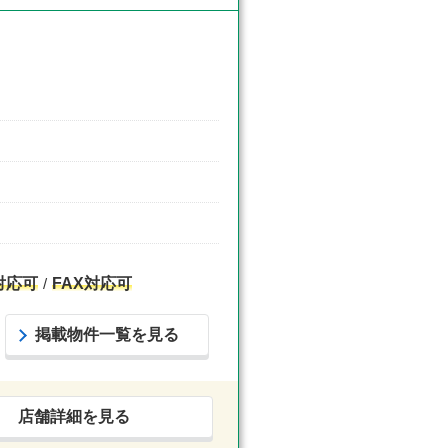
対応可
FAX対応可
掲載物件一覧を見る
店舗詳細を見る