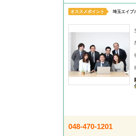
オススメポイント
埼玉エイブ
048-470-1201