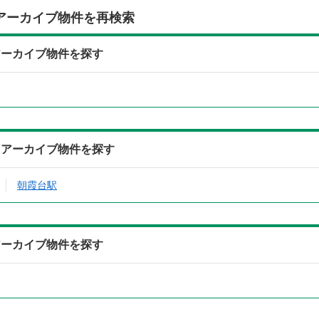
アーカイブ物件を再検索
アーカイブ物件を探す
らアーカイブ物件を探す
朝霞台駅
アーカイブ物件を探す