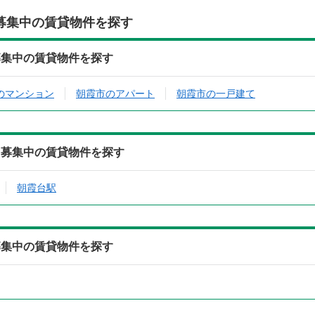
募集中の賃貸物件を探す
募集中の賃貸物件を探す
のマンション
朝霞市のアパート
朝霞市の一戸建て
ら募集中の賃貸物件を探す
朝霞台駅
募集中の賃貸物件を探す