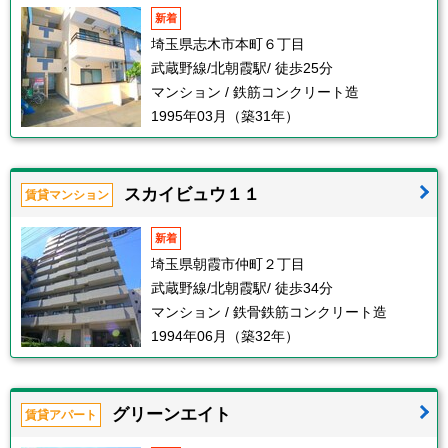
新着
埼玉県志木市本町６丁目
武蔵野線/北朝霞駅/ 徒歩25分
マンション / 鉄筋コンクリート造
1995年03月（築31年）
スカイビュウ１１
賃貸マンション
新着
埼玉県朝霞市仲町２丁目
武蔵野線/北朝霞駅/ 徒歩34分
マンション / 鉄骨鉄筋コンクリート造
1994年06月（築32年）
グリーンエイト
賃貸アパート