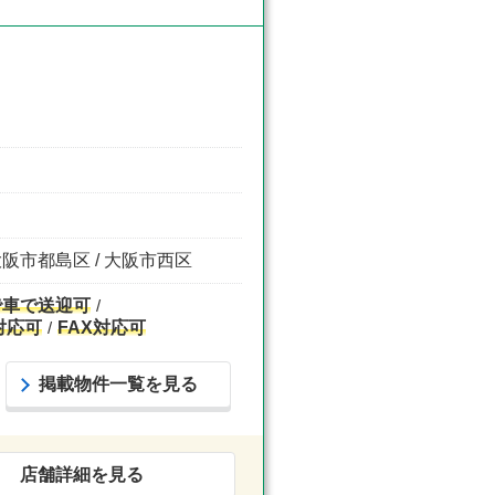
大阪市都島区 / 大阪市西区
で車で送迎可
対応可
FAX対応可
掲載物件一覧を見る
店舗詳細を見る