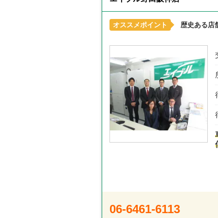
オススメポイント
歴史ある店
06-6461-6113