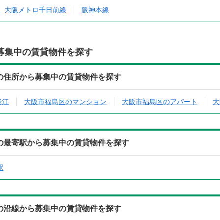
大阪メトロ千日前線
阪神本線
募集中の賃貸物件を探す
507)の住所から募集中の賃貸物件を探す
老江
大阪市福島区のマンション
大阪市福島区のアパート
大
1507)の最寄駅から募集中の賃貸物件を探す
駅
507)の沿線から募集中の賃貸物件を探す