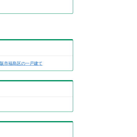
阪市福島区の一戸建て