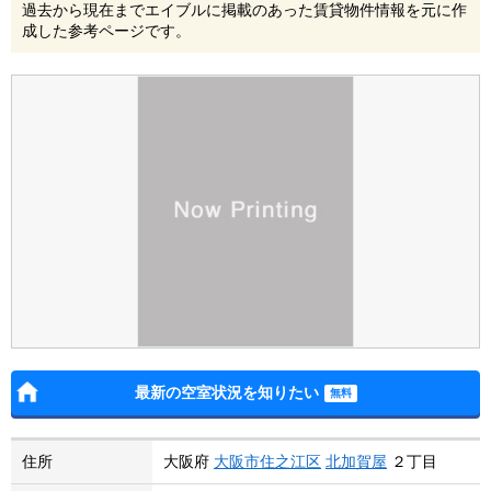
過去から現在までエイブルに掲載のあった賃貸物件情報を元に作
成した参考ページです。
最新の空室状況を知りたい
住所
大阪府
大阪市住之江区
北加賀屋
２丁目