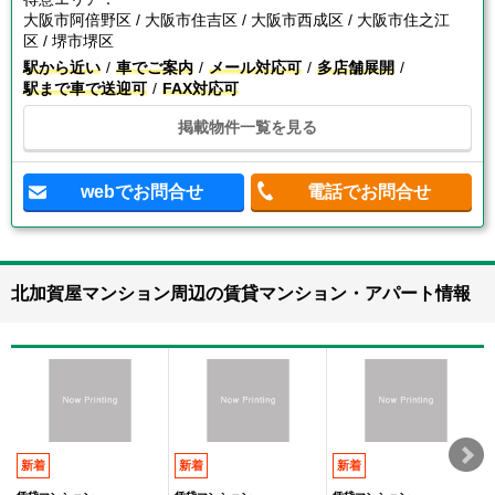
大阪市阿倍野区 / 大阪市住吉区 / 大阪市西成区 / 大阪市住之江
区 / 堺市堺区
駅から近い
車でご案内
メール対応可
多店舗展開
駅まで車で送迎可
FAX対応可
掲載物件一覧を見る
webでお問合せ
電話でお問合せ
北加賀屋マンション周辺の賃貸マンション・アパート情報
新着
新着
新着