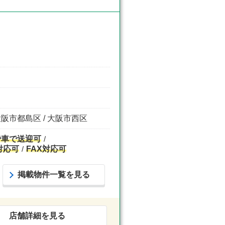
大阪市都島区 / 大阪市西区
で車で送迎可
対応可
FAX対応可
掲載物件一覧を見る
店舗詳細を見る