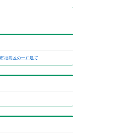
市福島区の一戸建て