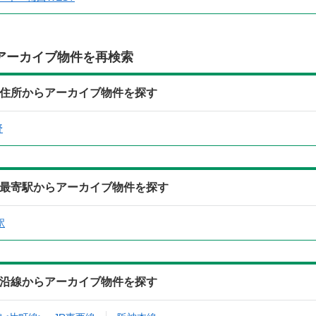
アーカイブ物件を再検索
306)の住所からアーカイブ物件を探す
野
306)の最寄駅からアーカイブ物件を探す
駅
306)の沿線からアーカイブ物件を探す