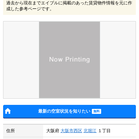
過去から現在までエイブルに掲載のあった賃貸物件情報を元に作
成した参考ページです。
最新の空室状況を知りたい
住所
大阪府
大阪市西区
北堀江
１丁目