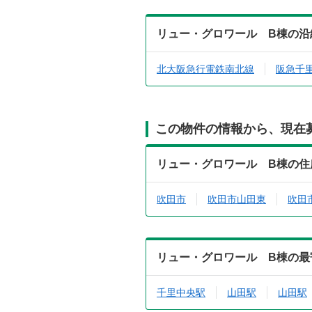
リュー・グロワール B棟の沿
北大阪急行電鉄南北線
阪急千
この物件の情報から、現在
リュー・グロワール B棟の住
吹田市
吹田市山田東
吹田
リュー・グロワール B棟の最
千里中央駅
山田駅
山田駅