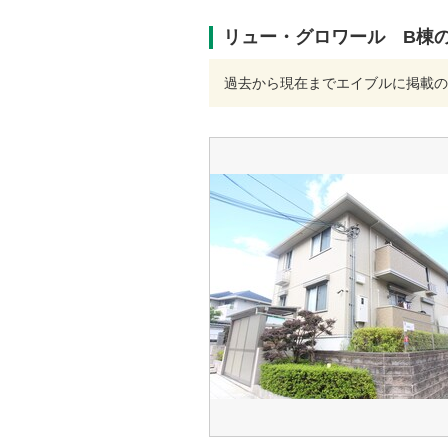
リュー・グロワール B棟
過去から現在までエイブルに掲載の