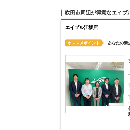
吹田市周辺が得意なエイブ
エイブル江坂店
オススメポイント
あなたの新