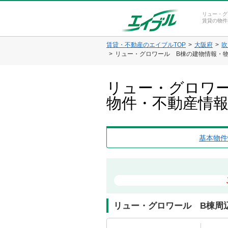
リュー・グ
賃貸の物件
賃貸・不動産のエイブルTOP
大阪府
吹
リュー・グロワール B棟の建物情報・
リュー・グロワー
物件・不動産情
基本物件
リュー・グロワール B棟周