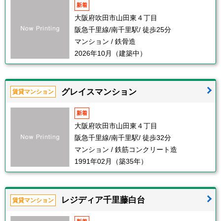
新着
大阪府吹田市山田東４丁目
阪急千里線/南千里駅/ 徒歩25分
マンション / 鉄骨造
2026年10月（建築中）
グレイスマンション
賃貸マンション
新着
大阪府吹田市山田東４丁目
阪急千里線/南千里駅/ 徒歩32分
マンション / 鉄筋コンクリート造
1991年02月（築35年）
レジディア千里藤白台
賃貸マンション