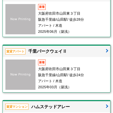
新着
大阪府吹田市山田東３丁目
阪急千里線/山田駅/ 徒歩28分
アパート / 木造
2025年06月（築浅）
千里パークウェイⅡ
賃貸アパート
新着
大阪府吹田市山田東３丁目
阪急千里線/山田駅/ 徒歩24分
アパート / 木造
2025年03月（築浅）
ハムステッドアレー
賃貸マンション