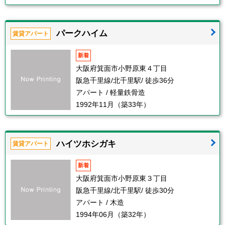
パークハイム
賃貸アパート
新着
大阪府箕面市小野原東４丁目
阪急千里線/北千里駅/ 徒歩36分
アパート / 軽量鉄骨造
1992年11月（築33年）
ハイツホシガキ
賃貸アパート
新着
大阪府箕面市小野原東３丁目
阪急千里線/北千里駅/ 徒歩30分
アパート / 木造
1994年06月（築32年）