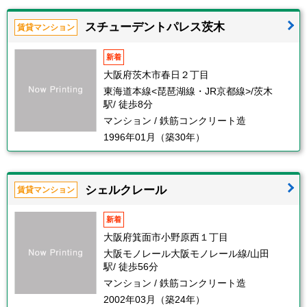
スチューデントパレス茨木
賃貸マンション
新着
大阪府茨木市春日２丁目
東海道本線<琵琶湖線・JR京都線>/茨木
駅/ 徒歩8分
マンション / 鉄筋コンクリート造
1996年01月（築30年）
シェルクレール
賃貸マンション
新着
大阪府箕面市小野原西１丁目
大阪モノレール大阪モノレール線/山田
駅/ 徒歩56分
マンション / 鉄筋コンクリート造
2002年03月（築24年）