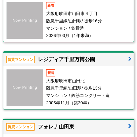
新着
大阪府吹田市山田東４丁目
阪急千里線/山田駅/ 徒歩16分
マンション / 鉄骨造
2026年03月（1年未満）
レジディア千里万博公園
賃貸マンション
新着
大阪府吹田市山田北
阪急千里線/山田駅/ 徒歩13分
マンション / 鉄筋コンクリート造
2005年11月（築20年）
フォレナ山田東
賃貸マンション