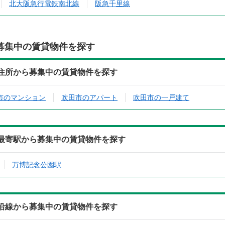
北大阪急行電鉄南北線
阪急千里線
募集中の賃貸物件を探す
住所から募集中の賃貸物件を探す
市のマンション
吹田市のアパート
吹田市の一戸建て
最寄駅から募集中の賃貸物件を探す
万博記念公園駅
沿線から募集中の賃貸物件を探す