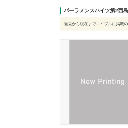
パーラメンスハイツ第2西
過去から現在までエイブルに掲載の