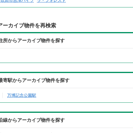
）吹田市吉澤ハイツ
ラ・フォレスト
アーカイブ物件を再検索
住所からアーカイブ物件を探す
最寄駅からアーカイブ物件を探す
万博記念公園駅
沿線からアーカイブ物件を探す