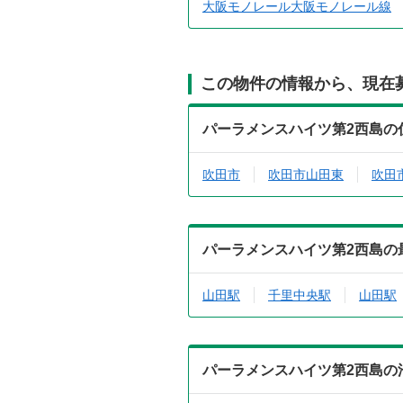
大阪モノレール大阪モノレール線
この物件の情報から、現在
パーラメンスハイツ第2西島の
吹田市
吹田市山田東
吹田
パーラメンスハイツ第2西島の
山田駅
千里中央駅
山田駅
パーラメンスハイツ第2西島の