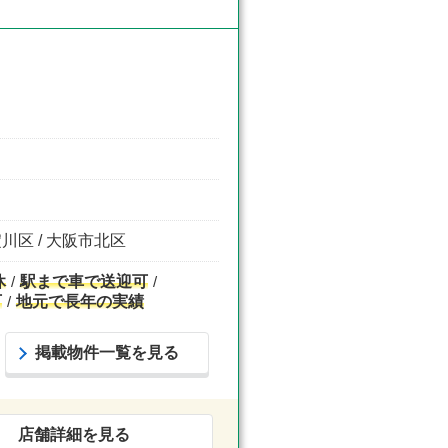
淀川区 / 大阪市北区
休
駅まで車で送迎可
可
地元で長年の実績
掲載物件一覧を見る
店舗詳細を見る