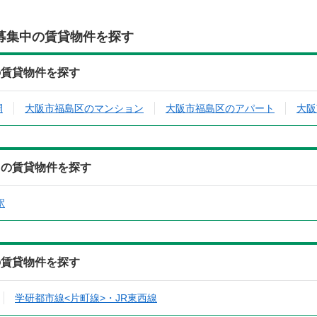
募集中の賃貸物件を探す
の賃貸物件を探す
開
大阪市福島区のマンション
大阪市福島区のアパート
大阪
中の賃貸物件を探す
駅
の賃貸物件を探す
学研都市線<片町線>・JR東西線