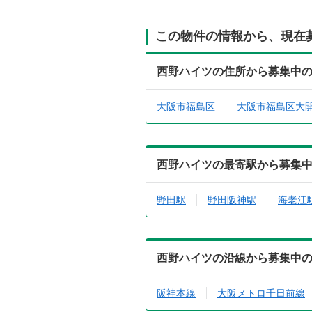
この物件の情報から、現在
西野ハイツの住所から募集中
大阪市福島区
大阪市福島区大
西野ハイツの最寄駅から募集
野田駅
野田阪神駅
海老江
西野ハイツの沿線から募集中
阪神本線
大阪メトロ千日前線