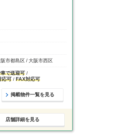
大阪市都島区 / 大阪市西区
で車で送迎可
対応可
FAX対応可
掲載物件一覧を見る
店舗詳細を見る