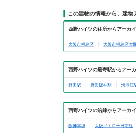
この建物の情報から、建物
西野ハイツの住所からアーカ
大阪市福島区
大阪市福島区大
西野ハイツの最寄駅からアー
野田駅
野田阪神駅
海老江
西野ハイツの沿線からアーカ
阪神本線
大阪メトロ千日前線