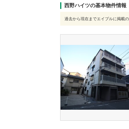
西野ハイツの基本物件情報
過去から現在までエイブルに掲載の