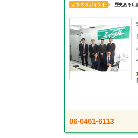
オススメポイント
歴史ある店
06-6461-6113