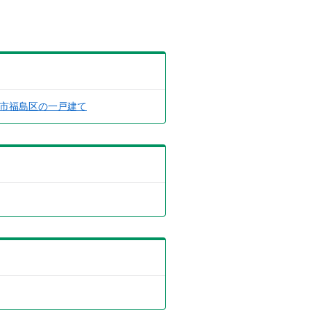
市福島区の一戸建て