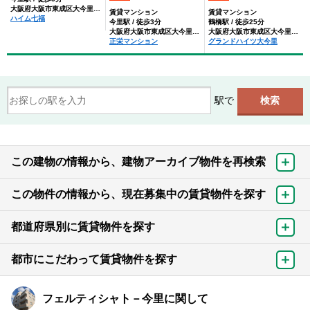
大阪府大阪市東成区大今里南３丁目
賃貸マンション
賃貸マンション
ハイム七福
今里駅 / 徒歩3分
鶴橋駅 / 徒歩25分
大阪府大阪市東成区大今里南３丁目
大阪府大阪市東成区大今里南３丁目
正栄マンション
グランドハイツ大今里
駅で
この建物の情報から、建物アーカイブ物件を再検索
この物件の情報から、現在募集中の賃貸物件を探す
都道府県別に賃貸物件を探す
都市にこだわって賃貸物件を探す
フェルティシャト－今里に関して