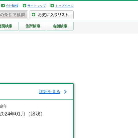
会社情報
サイトマップ
トップページ
詳細を見る
築年
2024年01月（築浅）