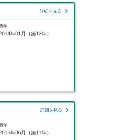
詳細を見る
築年
2014年01月（築12年）
詳細を見る
築年
2015年06月（築11年）