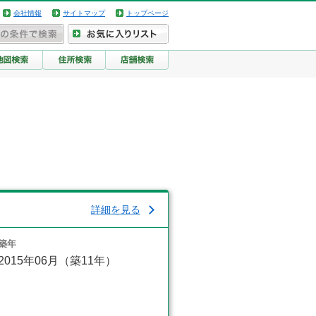
会社情報
サイトマップ
トップページ
詳細を見る
築年
2015年06月（築11年）