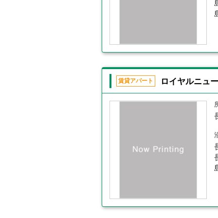
ロイヤルニュ
賃貸アパート