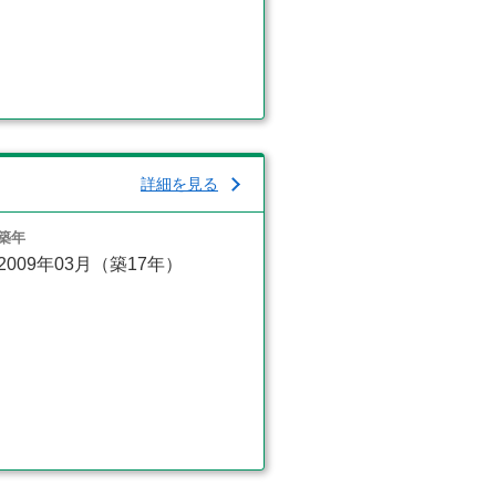
詳細を見る
築年
2009年03月（築17年）