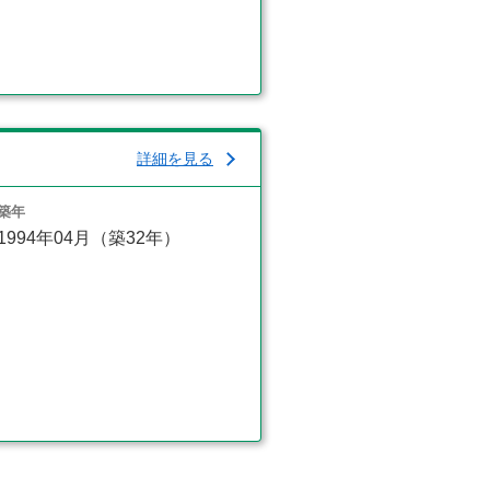
詳細を見る
築年
1994年04月（築32年）