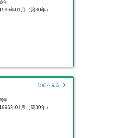
築年
1996年01月（築30年）
詳細を見る
築年
1996年01月（築30年）