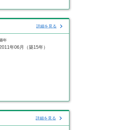
詳細を見る
築年
2011年06月（築15年）
詳細を見る