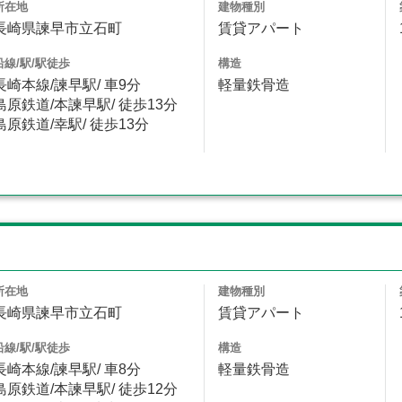
所在地
建物種別
長崎県諫早市立石町
賃貸アパート
沿線/駅/駅徒歩
構造
長崎本線/諫早駅/ 車9分
軽量鉄骨造
島原鉄道/本諫早駅/ 徒歩13分
島原鉄道/幸駅/ 徒歩13分
所在地
建物種別
長崎県諫早市立石町
賃貸アパート
沿線/駅/駅徒歩
構造
長崎本線/諫早駅/ 車8分
軽量鉄骨造
島原鉄道/本諫早駅/ 徒歩12分