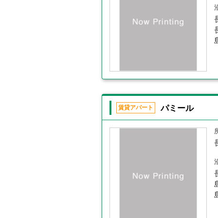
パミール
賃貸アパート