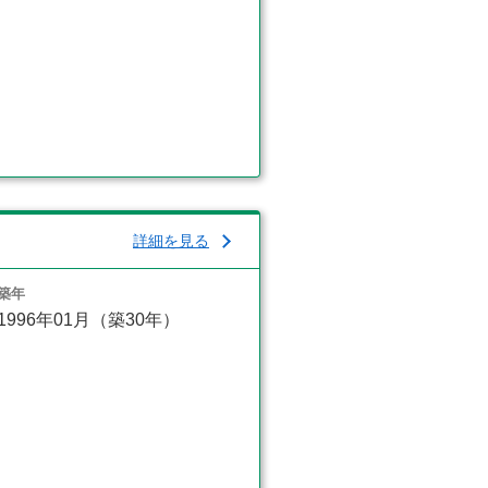
詳細を見る
築年
1996年01月（築30年）