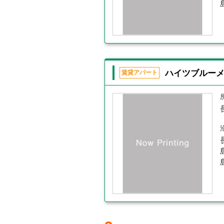
ハイツブルー
賃貸アパート