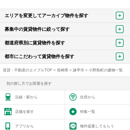
エリアを変更してアーカイブ物件を探す
募集中の賃貸物件に絞って探す
都道府県別に賃貸物件を探す
都市にこだわって賃貸物件を探す
賃貸・不動産のエイブルTOP
>
長崎県
>
諫早市
>
小野島町の建物一覧
別の探し方でお部屋を探す
沿線・駅から
住所から
店舗を探す
特集一覧
アプリから
物件提案してもらう