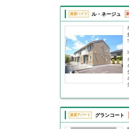
ル・ネージュ
賃貸ハイツ
グランコート
賃貸アパート