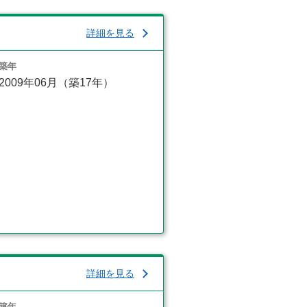
詳細を見る
築年
2009年06月（築17年）
詳細を見る
築年