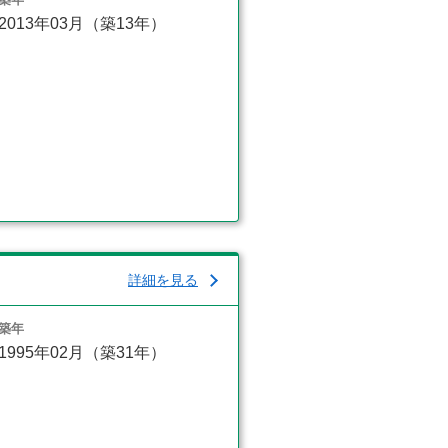
2013年03月（築13年）
詳細を見る
築年
1995年02月（築31年）