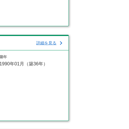
詳細を見る
築年
1990年01月（築36年）