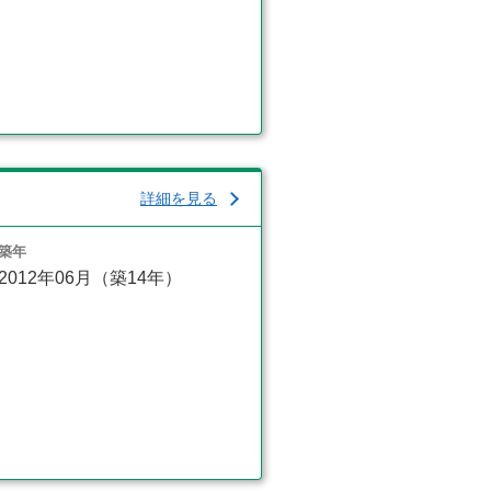
詳細を見る
築年
2012年06月（築14年）