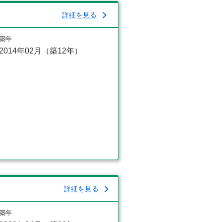
詳細を見る
築年
2014年02月（築12年）
詳細を見る
築年