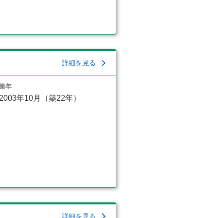
詳細を見る
築年
2003年10月（築22年）
詳細を見る