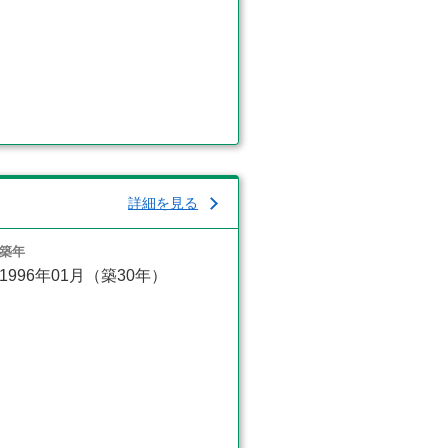
詳細を見る
築年
1996年01月（築30年）