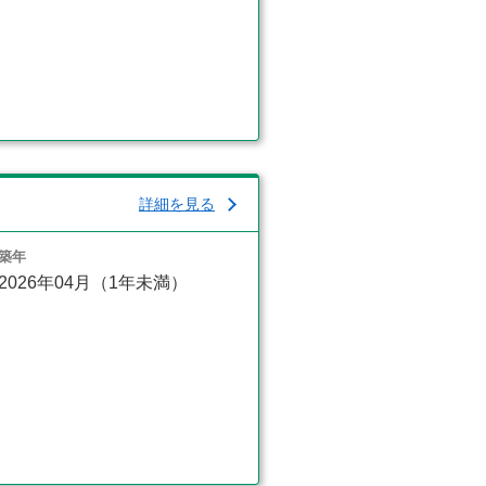
詳細を見る
築年
2026年04月（1年未満）