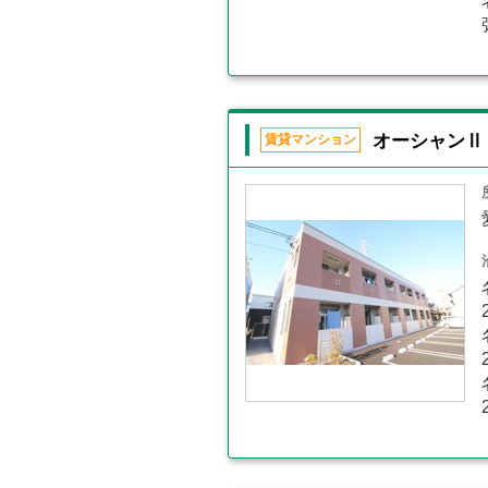
オーシャンⅡ
賃貸マンション