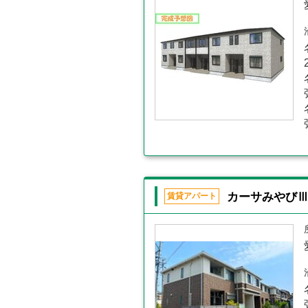
カーサみやび
賃貸アパート