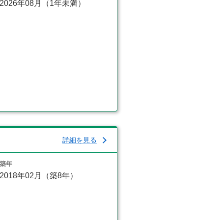
2026年08月（1年未満）
詳細を見る
築年
2018年02月（築8年）