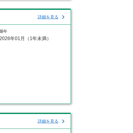
詳細を見る
築年
2026年01月（1年未満）
詳細を見る