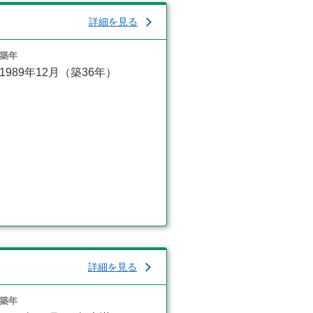
詳細を見る
築年
1989年12月（築36年）
詳細を見る
築年