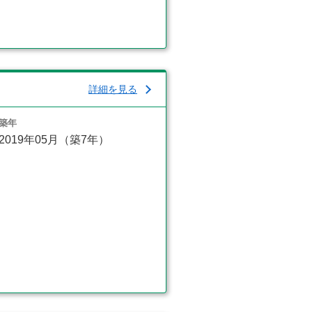
詳細を見る
築年
2019年05月（築7年）