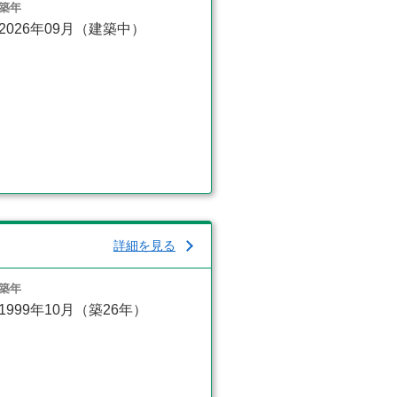
築年
2026年09月（建築中）
詳細を見る
築年
1999年10月（築26年）