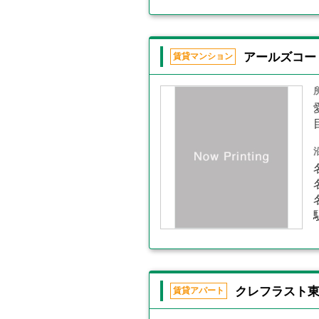
アールズコー
賃貸マンション
クレフラスト
賃貸アパート