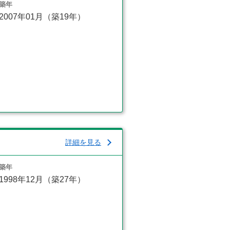
築年
2007年01月（築19年）
詳細を見る
築年
1998年12月（築27年）