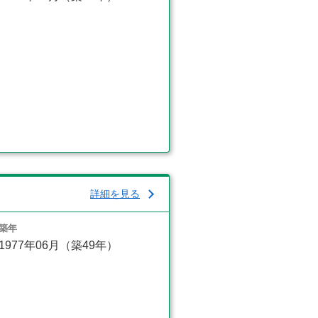
詳細を見る
築年
1977年06月（築49年）