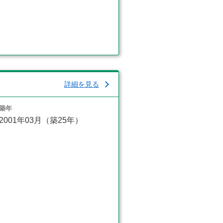
詳細を見る
築年
2001年03月（築25年）