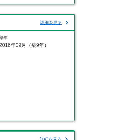
詳細を見る
築年
2016年09月（築9年）
詳細を見る