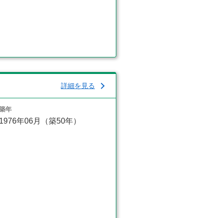
詳細を見る
築年
1976年06月（築50年）