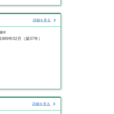
詳細を見る
築年
1989年02月（築37年）
詳細を見る