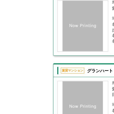
グランハート
賃貸マンション