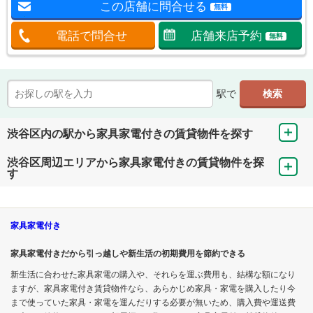
この店舗に問合せる
無料
電話で問合せ
店舗来店予約
無料
駅で
渋谷区内の駅から家具家電付きの賃貸物件を探す
渋谷区周辺エリアから家具家電付きの賃貸物件を探
す
家具家電付き
家具家電付きだから引っ越しや新生活の初期費用を節約できる
新生活に合わせた家具家電の購入や、それらを運ぶ費用も、結構な額になり
ますが、家具家電付き賃貸物件なら、あらかじめ家具・家電を購入したり今
まで使っていた家具・家電を運んだりする必要が無いため、購入費や運送費