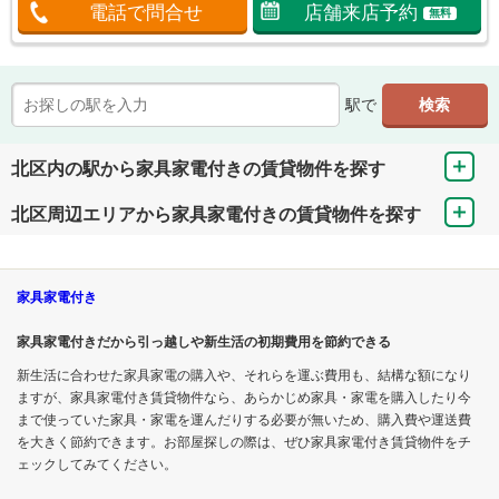
電話で問合せ
店舗来店予約
無料
駅で
北区内の駅から家具家電付きの賃貸物件を探す
北区周辺エリアから家具家電付きの賃貸物件を探す
家具家電付き
家具家電付きだから引っ越しや新生活の初期費用を節約できる
新生活に合わせた家具家電の購入や、それらを運ぶ費用も、結構な額になり
ますが、家具家電付き賃貸物件なら、あらかじめ家具・家電を購入したり今
まで使っていた家具・家電を運んだりする必要が無いため、購入費や運送費
を大きく節約できます。お部屋探しの際は、ぜひ家具家電付き賃貸物件をチ
ェックしてみてください。