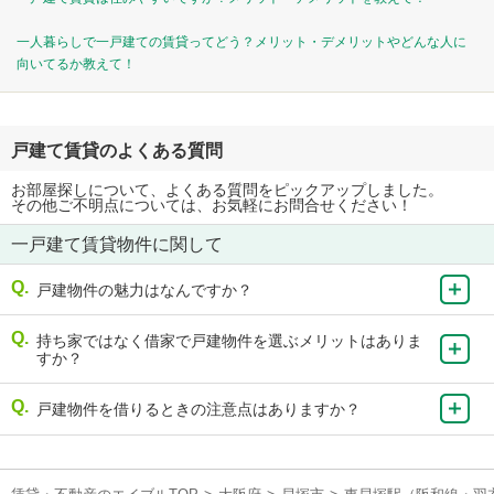
一人暮らしで一戸建ての賃貸ってどう？メリット・デメリットやどんな人に
向いてるか教えて！
戸建て賃貸のよくある質問
お部屋探しについて、よくある質問をピックアップしました。
その他ご不明点については、お気軽にお問合せください！
一戸建て賃貸物件に関して
戸建物件の魅力はなんですか？
持ち家ではなく借家で戸建物件を選ぶメリットはありま
すか？
戸建物件を借りるときの注意点はありますか？