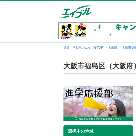
賃貸・不動産のエイブルTOP
大阪府
大阪市福
大阪市福島区（大阪府
選択中の地域