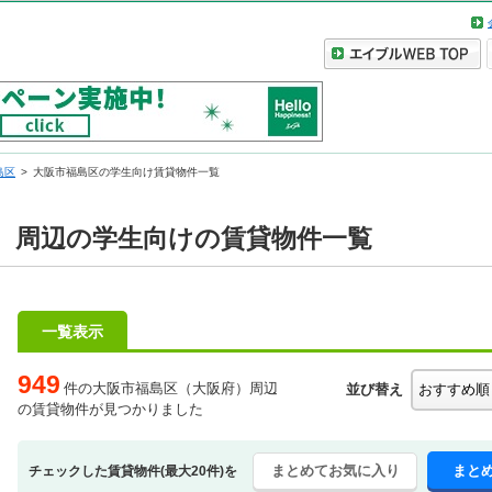
島区
大阪市福島区の学生向け賃貸物件一覧
）周辺の学生向けの賃貸物件一覧
一覧表示
949
件の大阪市福島区（大阪府）周辺
並び替え
の賃貸物件が見つかりました
まとめてお気に入り
まと
チェックした賃貸物件(最大20件)を