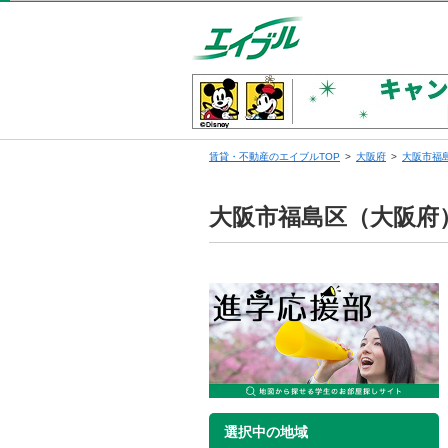
賃貸・不動産のエイブルTOP
大阪府
大阪市福
大阪市福島区（大阪府
選択中の地域