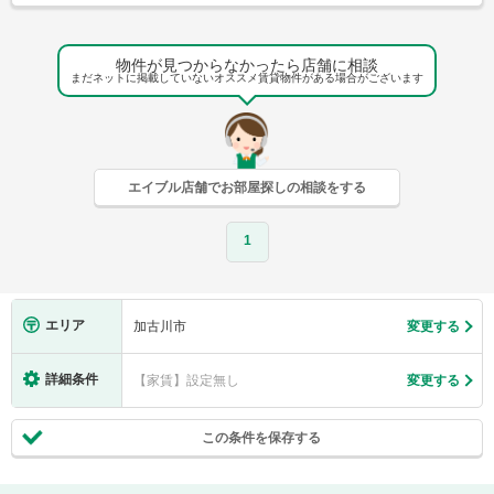
物件が見つからなかったら店舗に相談
まだネットに掲載していないオススメ賃貸物件がある場合がございます
エイブル店舗でお部屋探しの相談をする
1
エリア
加古川市
変更する
詳細条件
【家賃】設定無し
変更する
この条件を保存する