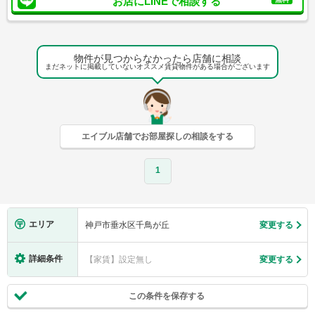
お店にLINEで相談する
物件が見つからなかったら店舗に相談
まだネットに掲載していないオススメ賃貸物件がある場合がございます
エイブル店舗でお部屋探しの相談をする
1
エリア
神戸市垂水区千鳥が丘
変更する
詳細条件
【家賃】設定無し
変更する
この条件を保存する