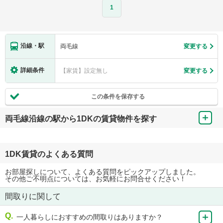
1
沿線・駅
両毛線
変更する
詳細条件
【家賃】設定無し
変更する
この条件を保存する
両毛線沿線の駅から1DKの賃貸物件を探す
1DK賃貸のよくある質問
お部屋探しについて、よくある質問をピックアップしました。
その他ご不明点については、お気軽にお問合せください！
間取りに関して
一人暮らしにおすすめの間取りはありますか？