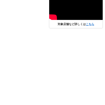
対象店舗など詳しくは
こちら