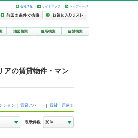
会社情報
サイトマップ
トップページ
リアの賃貸物件・マン
ンション
賃貸アパート
賃貸一戸建て
表示件数