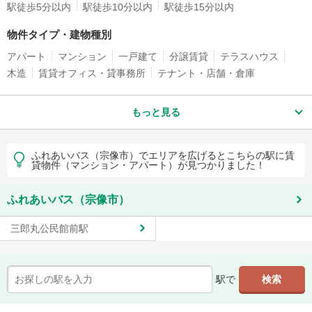
駅徒歩5分以内
駅徒歩10分以内
駅徒歩15分以内
物件タイプ・建物種別
アパート
マンション
一戸建て
分譲賃貸
テラスハウス
木造
賃貸オフィス・貸事務所
テナント・店舗・倉庫
もっと見る
ふれあいバス（宗像市）でエリアを広げるとこちらの駅に賃
貸物件（マンション・アパート）が見つかりました！
ふれあいバス（宗像市）
三郎丸公民館前駅
駅で