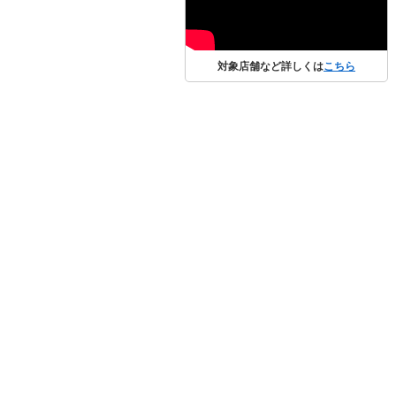
対象店舗など詳しくは
こちら