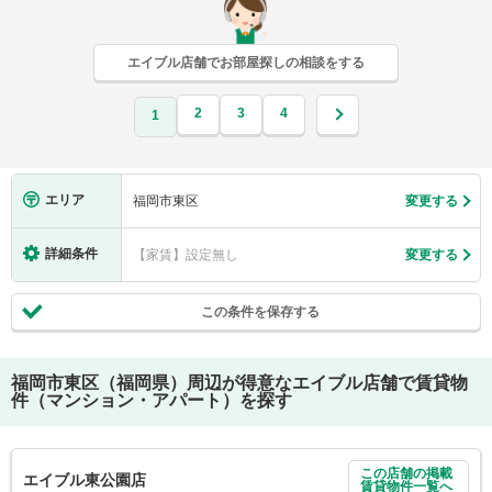
エイブル店舗でお部屋探しの相談をする
2
3
4
1
エリア
福岡市東区
変更する
詳細条件
【家賃】設定無し
変更する
この条件を保存する
福岡市東区（福岡県）
周辺が得意なエイブル店舗で賃貸物
件（マンション・アパート）を探す
この店舗の掲載
エイブル東公園店
賃貸物件一覧へ