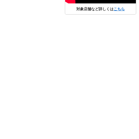
対象店舗など詳しくは
こちら