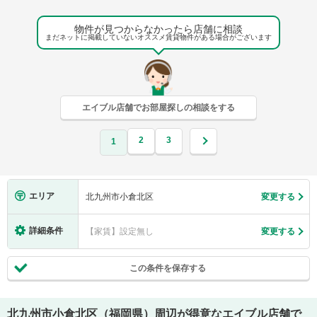
物件が見つからなかったら店舗に相談
まだネットに掲載していないオススメ賃貸物件がある場合がございます
エイブル店舗でお部屋探しの相談をする
2
3
1
エリア
北九州市小倉北区
変更する
詳細条件
【家賃】設定無し
変更する
この条件を保存する
北九州市小倉北区（福岡県）
周辺が得意なエイブル店舗で