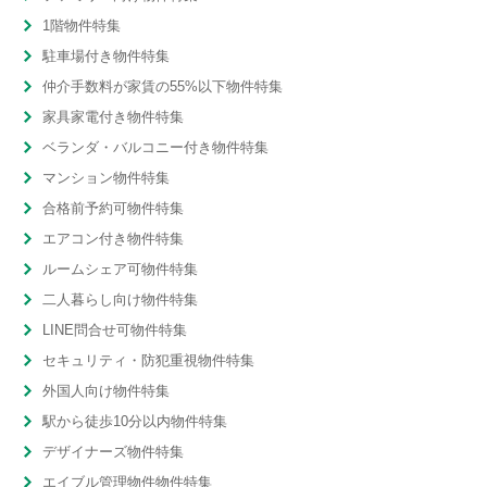
1階物件特集
駐車場付き物件特集
仲介手数料が家賃の55%以下物件特集
家具家電付き物件特集
ベランダ・バルコニー付き物件特集
マンション物件特集
合格前予約可物件特集
エアコン付き物件特集
ルームシェア可物件特集
二人暮らし向け物件特集
LINE問合せ可物件特集
セキュリティ・防犯重視物件特集
外国人向け物件特集
駅から徒歩10分以内物件特集
デザイナーズ物件特集
エイブル管理物件物件特集