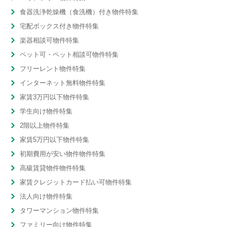
食器洗浄乾燥機（食洗機）付き物件特集
宅配ボックス付き物件特集
楽器相談可物件特集
ペット可・ペット相談可物件特集
フリーレント物件特集
インターネット無料物件特集
家賃3万円以下物件特集
学生向け物件特集
2階以上物件特集
家賃5万円以下物件特集
初期費用が安い物件物件特集
高級賃貸物件物件特集
家賃クレジットカード払い可物件特集
法人向け物件特集
タワーマンション物件特集
ファミリー向け物件特集