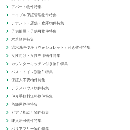
アパート物件特集
エイブル保証管理物件特集
テナント・店舗・倉庫物件特集
子供部屋・子供可物件特集
木造物件特集
温水洗浄便座（ウォシュレット）付き物件特集
女性向け・女性専用物件特集
カウンターキッチン付き物件特集
バス・トイレ別物件特集
保証人不要物件特集
テラスハウス物件特集
仲介手数料無料物件特集
角部屋物件特集
ピアノ相談可物件特集
即入居可物件特集
バリアフリー物件特集