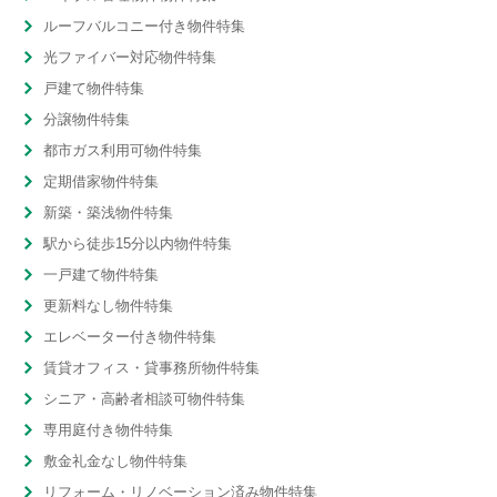
ルーフバルコニー付き物件特集
光ファイバー対応物件特集
戸建て物件特集
分譲物件特集
都市ガス利用可物件特集
定期借家物件特集
新築・築浅物件特集
駅から徒歩15分以内物件特集
一戸建て物件特集
更新料なし物件特集
エレベーター付き物件特集
賃貸オフィス・貸事務所物件特集
シニア・高齢者相談可物件特集
専用庭付き物件特集
敷金礼金なし物件特集
リフォーム・リノベーション済み物件特集