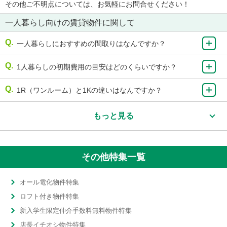
その他ご不明点については、お気軽にお問合せください！
一人暮らし向けの賃貸物件に関して
一人暮らしにおすすめの間取りはなんですか？
1人暮らしの初期費用の目安はどのくらいですか？
1R（ワンルーム）と1Kの違いはなんですか？
もっと見る
その他特集一覧
オール電化物件特集
ロフト付き物件特集
新入学生限定仲介手数料無料物件特集
店長イチオシ物件特集