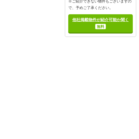
※ご紹介できない物件もございますの
で、予めご了承ください。
他社掲載物件が紹介可能か聞く
無料