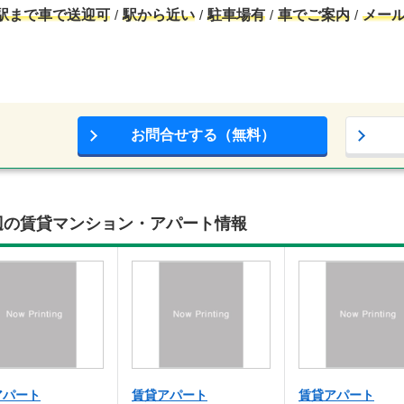
駅まで車で送迎可
駅から近い
駐車場有
車でご案内
メー
お問合せする（無料）
辺の賃貸マンション・アパート情報
アパート
賃貸アパート
賃貸アパート