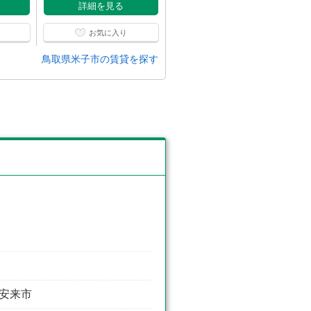
詳細を見る
詳細を見る
お気に入り
お気に入り
鳥取県米子市の賃貸を探す
 安来市