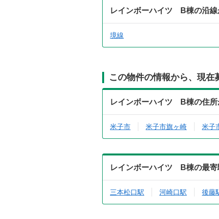
レインボーハイツ B棟の沿線
境線
この物件の情報から、現在
レインボーハイツ B棟の住所
米子市
米子市旗ヶ崎
米子
レインボーハイツ B棟の最寄
三本松口駅
河崎口駅
後藤