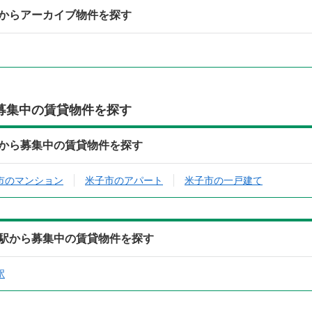
からアーカイブ物件を探す
募集中の賃貸物件を探す
から募集中の賃貸物件を探す
市のマンション
米子市のアパート
米子市の一戸建て
駅から募集中の賃貸物件を探す
駅