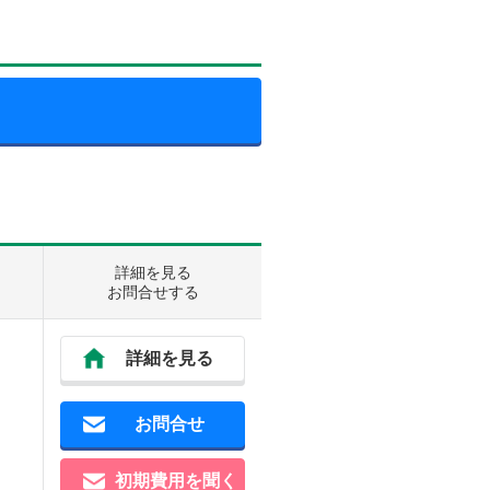
詳細を見る
お問合せする
詳細を見る
お問合せ
初期費用を聞く