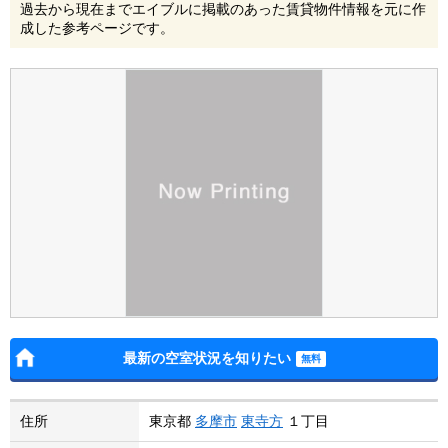
過去から現在までエイブルに掲載のあった賃貸物件情報を元に作
成した参考ページです。
最新の空室状況を知りたい
住所
東京都
多摩市
東寺方
１丁目