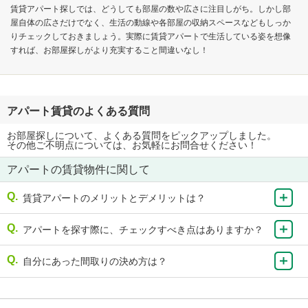
賃貸アパート探しでは、どうしても部屋の数や広さに注目しがち。しかし部
屋自体の広さだけでなく、生活の動線や各部屋の収納スペースなどもしっか
りチェックしておきましょう。実際に賃貸アパートで生活している姿を想像
すれば、お部屋探しがより充実すること間違いなし！
アパート賃貸のよくある質問
お部屋探しについて、よくある質問をピックアップしました。
その他ご不明点については、お気軽にお問合せください！
アパートの賃貸物件に関して
賃貸アパートのメリットとデメリットは？
アパートを探す際に、チェックすべき点はありますか？
自分にあった間取りの決め方は？