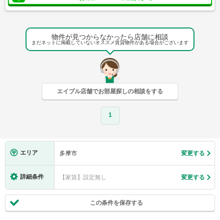
物件が見つからなかったら店舗に相談
まだネットに掲載していないオススメ賃貸物件がある場合がございます
エイブル店舗でお部屋探しの相談をする
1
エリア
多摩市
変更する
詳細条件
【家賃】設定無し
変更する
この条件を保存する