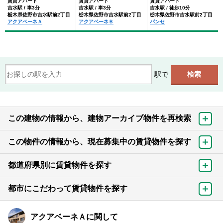
賃貸アパート
賃貸アパート
賃貸アパート
吉水駅 / 車3分
吉水駅 / 車3分
吉水駅 / 徒歩10分
栃木県佐野市吉水駅前2丁目
栃木県佐野市吉水駅前2丁目
栃木県佐野市吉水駅前2丁目
アクアベーネＡ
アクアベーネＢ
パンセ
駅で
この建物の情報から、建物アーカイブ物件を再検索
この物件の情報から、現在募集中の賃貸物件を探す
都道府県別に賃貸物件を探す
都市にこだわって賃貸物件を探す
アクアベーネＡに関して