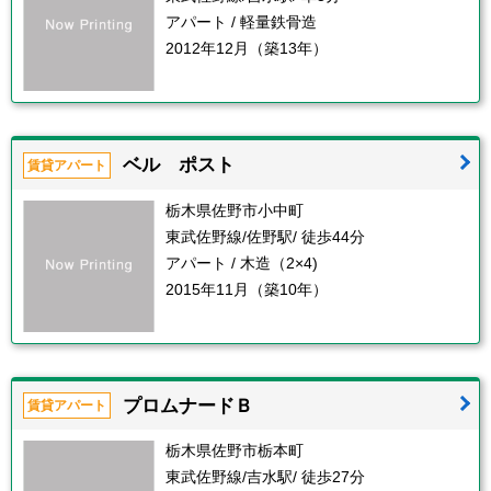
アパート / 軽量鉄骨造
2012年12月（築13年）
ベル ポスト
賃貸アパート
栃木県佐野市小中町
東武佐野線/佐野駅/ 徒歩44分
アパート / 木造（2×4)
2015年11月（築10年）
プロムナードＢ
賃貸アパート
栃木県佐野市栃本町
東武佐野線/吉水駅/ 徒歩27分