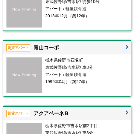
東武佐野線/吉水駅/ 徒歩10分
アパート / 軽量鉄骨造
2013年12月（築12年）
青山コーポ
賃貸アパート
栃木県佐野市石塚町
東武佐野線/吉水駅/ 車8分
アパート / 軽量鉄骨造
1999年04月（築27年）
アクアベーネＢ
賃貸アパート
栃木県佐野市吉水駅前2丁目
東武佐野線/吉水駅/ 車3分