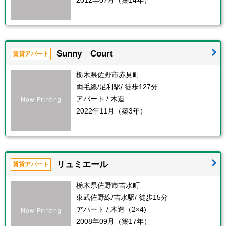
2012年07月（築14年）
Sunny Court
賃貸アパート
栃木県佐野市赤見町
両毛線/足利駅/ 徒歩127分
アパート / 木造
2022年11月（築3年）
リュミエール
賃貸アパート
栃木県佐野市吉水町
東武佐野線/吉水駅/ 徒歩15分
アパート / 木造（2×4)
2008年09月（築17年）