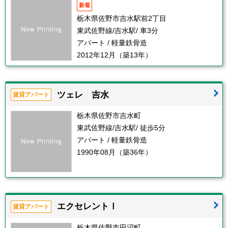
新着
栃木県佐野市吉水駅前2丁目
東武佐野線/吉水駅/ 車3分
アパート / 軽量鉄骨造
2012年12月（築13年）
ツェレ 吉水
賃貸アパート
栃木県佐野市吉水町
東武佐野線/吉水駅/ 徒歩5分
アパート / 軽量鉄骨造
1990年08月（築36年）
エクセレントⅠ
賃貸アパート
栃木県佐野市田沼町