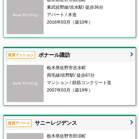
東武佐野線/吉水駅/ 徒歩36分
アパート / 木造
2016年03月（築10年）
ボナール諏訪
賃貸マンション
栃木県佐野市吉水町
両毛線/佐野駅/ 徒歩67分
マンション / 鉄筋コンクリート造
2007年03月（築19年）
サニーレジデンス
賃貸アパート
栃木県佐野市田沼町