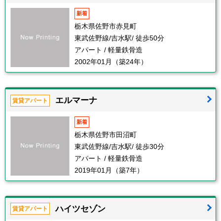
新着
栃木県佐野市赤見町
東武佐野線/吉水駅/ 徒歩50分
アパート / 軽量鉄骨造
2002年01月（築24年）
エルマーナ
賃貸アパート
新着
栃木県佐野市田沼町
東武佐野線/吉水駅/ 徒歩30分
アパート / 軽量鉄骨造
2019年01月（築7年）
ハイツセゾン
賃貸アパート