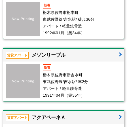
新着
栃木県佐野市栃本町
東武佐野線/吉水駅/ 徒歩36分
アパート / 軽量鉄骨造
1992年01月（築34年）
メゾンリーブル
賃貸アパート
新着
栃木県佐野市新吉水町
東武佐野線/吉水駅/ 車2分
アパート / 軽量鉄骨造
1991年04月（築35年）
アクアベーネＡ
賃貸アパート