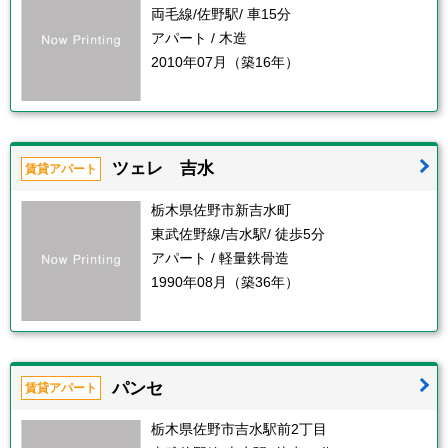
両毛線/佐野駅/ 車15分
アパート / 木造
2010年07月（築16年）
ツェレ 吉水
賃貸アパート
栃木県佐野市新吉水町
東武佐野線/吉水駅/ 徒歩5分
アパート / 軽量鉄骨造
1990年08月（築36年）
パンセ
賃貸アパート
栃木県佐野市吉水駅前2丁目