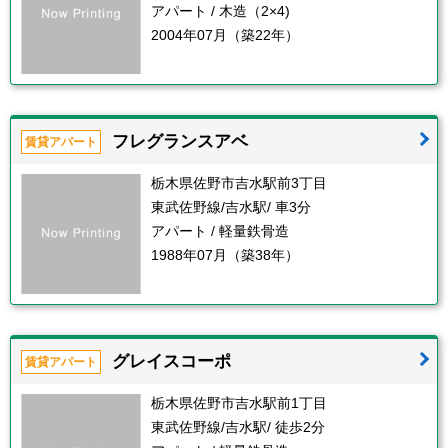
アパート / 木造（2×4)
2004年07月（築22年）
フレグランスアベ
賃貸アパート
栃木県佐野市吉水駅前3丁目
東武佐野線/吉水駅/ 車3分
アパート / 軽量鉄骨造
1988年07月（築38年）
グレイスコーポ
賃貸アパート
栃木県佐野市吉水駅前1丁目
東武佐野線/吉水駅/ 徒歩2分