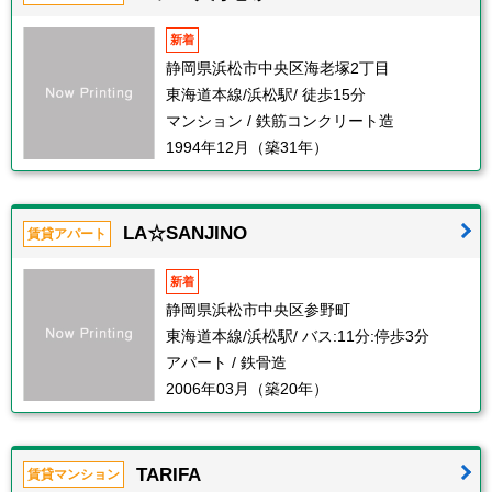
新着
静岡県浜松市中央区海老塚2丁目
東海道本線/浜松駅/ 徒歩15分
マンション / 鉄筋コンクリート造
1994年12月（築31年）
LA☆SANJINO
賃貸アパート
新着
静岡県浜松市中央区参野町
東海道本線/浜松駅/ バス:11分:停歩3分
アパート / 鉄骨造
2006年03月（築20年）
TARIFA
賃貸マンション