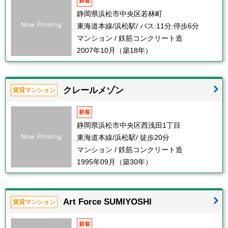
新着
静岡県浜松市中央区若林町
東海道本線/浜松駅/ バス:11分:停歩6分
マンション / 鉄筋コンクリート造
2007年10月（築18年）
クレールメゾン
賃貸マンション
新着
静岡県浜松市中央区西浅田1丁目
東海道本線/浜松駅/ 徒歩20分
マンション / 鉄筋コンクリート造
1995年09月（築30年）
Art Force SUMIYOSHI
賃貸マンション
新着