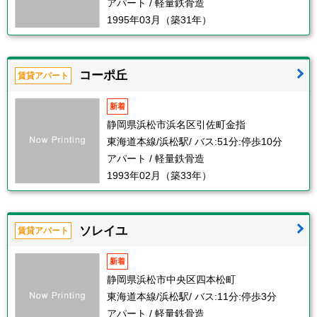
アパート / 軽量鉄骨造
1995年03月（築31年）
コーポ丘
賃貸アパート
新着
静岡県浜松市浜名区引佐町金指
東海道本線/浜松駅/ バス:51分:停歩10分
アパート / 軽量鉄骨造
1993年02月（築33年）
ソレイユ
賃貸アパート
新着
静岡県浜松市中央区四本松町
東海道本線/浜松駅/ バス:11分:停歩3分
アパート / 軽量鉄骨造