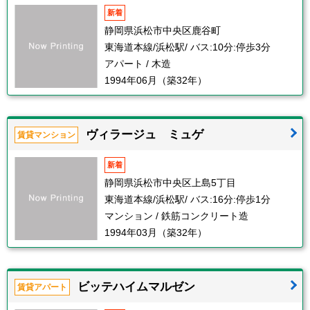
新着
静岡県浜松市中央区鹿谷町
東海道本線/浜松駅/ バス:10分:停歩3分
アパート / 木造
1994年06月（築32年）
ヴィラージュ ミュゲ
賃貸マンション
新着
静岡県浜松市中央区上島5丁目
東海道本線/浜松駅/ バス:16分:停歩1分
マンション / 鉄筋コンクリート造
1994年03月（築32年）
ビッテハイムマルゼン
賃貸アパート