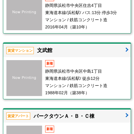
静岡県浜松市中央区住吉4丁目
東海道本線/浜松駅/ バス:13分:停歩3分
マンション / 鉄筋コンクリート造
2016年04月（築10年）
文武館
賃貸マンション
新着
静岡県浜松市中央区中島1丁目
東海道本線/浜松駅/ 徒歩12分
マンション / 鉄筋コンクリート造
1988年02月（築38年）
パークタウンＡ・Ｂ・Ｃ棟
賃貸アパート
新着