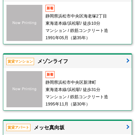
新着
静岡県浜松市中央区海老塚2丁目
東海道本線/浜松駅/ 徒歩10分
マンション / 鉄筋コンクリート造
1991年05月（築35年）
メゾンライフ
賃貸マンション
新着
静岡県浜松市中央区新津町
東海道本線/浜松駅/ 徒歩31分
マンション / 鉄筋コンクリート造
1995年11月（築30年）
メッセ真向坂
賃貸アパート