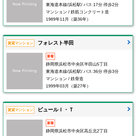
東海道本線/浜松駅/ バス:17分:停歩2分
マンション / 鉄筋コンクリート造
1989年11月（築36年）
フォレスト半田
賃貸マンション
新着
静岡県浜松市中央区半田山5丁目
東海道本線/浜松駅/ バス:36分:停歩3分
マンション / 鉄骨造
1999年03月（築27年）
ピュールＩ・Ｔ
賃貸マンション
新着
静岡県浜松市中央区高丘北2丁目