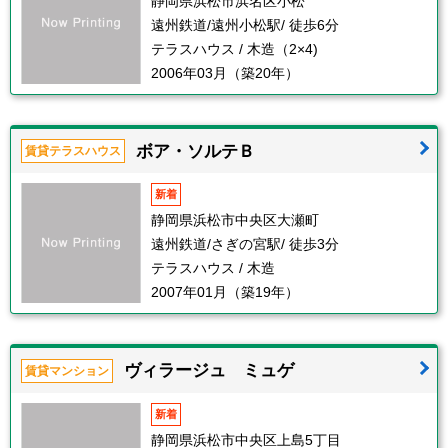
静岡県浜松市浜名区小松
遠州鉄道/遠州小松駅/ 徒歩6分
テラスハウス / 木造（2×4)
2006年03月（築20年）
ボア・ソルテＢ
賃貸テラスハウス
新着
静岡県浜松市中央区大瀬町
遠州鉄道/さぎの宮駅/ 徒歩3分
テラスハウス / 木造
2007年01月（築19年）
ヴィラージュ ミュゲ
賃貸マンション
新着
静岡県浜松市中央区上島5丁目