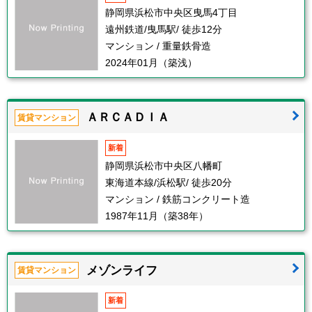
静岡県浜松市中央区曳馬4丁目
遠州鉄道/曳馬駅/ 徒歩12分
マンション / 重量鉄骨造
2024年01月（築浅）
ＡＲＣＡＤＩＡ
賃貸マンション
新着
静岡県浜松市中央区八幡町
東海道本線/浜松駅/ 徒歩20分
マンション / 鉄筋コンクリート造
1987年11月（築38年）
メゾンライフ
賃貸マンション
新着