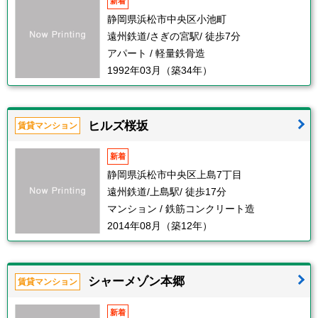
新着
静岡県浜松市中央区小池町
遠州鉄道/さぎの宮駅/ 徒歩7分
アパート / 軽量鉄骨造
1992年03月（築34年）
ヒルズ桜坂
賃貸マンション
新着
静岡県浜松市中央区上島7丁目
遠州鉄道/上島駅/ 徒歩17分
マンション / 鉄筋コンクリート造
2014年08月（築12年）
シャーメゾン本郷
賃貸マンション
新着