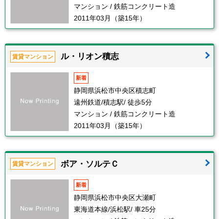
マンション / 鉄筋コンクリート造
2011年03月（築15年）
ル・リオン積志
賃貸マンション
新着
静岡県浜松市中央区積志町
遠州鉄道/積志駅/ 徒歩5分
マンション / 鉄筋コンクリート造
2011年03月（築15年）
ボア・ソルテＣ
賃貸マンション
新着
静岡県浜松市中央区大瀬町
東海道本線/浜松駅/ 車25分