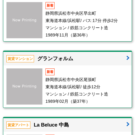
新着
静岡県浜松市中央区早出町
東海道本線/浜松駅/ バス:17分:停歩2分
マンション / 鉄筋コンクリート造
1989年11月（築36年）
グランフォルム
賃貸マンション
新着
静岡県浜松市中央区尾張町
東海道本線/浜松駅/ 徒歩12分
マンション / 鉄筋コンクリート造
1989年02月（築37年）
La Beluce 中島
賃貸アパート