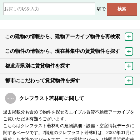
駅で
この建物の情報から、建物アーカイブ物件を再検索
この物件の情報から、現在募集中の賃貸物件を探す
都道府県別に賃貸物件を探す
都市にこだわって賃貸物件を探す
クレフラスト若林町に関して
過去掲載分も含めて物件を探せるエイブル賃貸不動産アーカイブを
ご覧いただき有難うございます。
こちらはクレフラスト若林町の建物詳細・設備・空室情報データに
関するページです。2階建のクレフラスト若林町は、2007年01月に
完成した木造のアパートです。この賃貸アパートは静岡県浜松市南