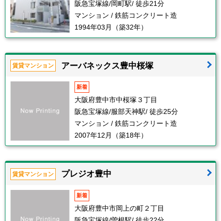
阪急宝塚線/岡町駅/ 徒歩21分
マンション / 鉄筋コンクリート造
1994年03月（築32年）
アーバネックス豊中桜塚
賃貸マンション
新着
大阪府豊中市中桜塚３丁目
阪急宝塚線/服部天神駅/ 徒歩25分
マンション / 鉄筋コンクリート造
2007年12月（築18年）
プレジオ豊中
賃貸マンション
新着
大阪府豊中市岡上の町２丁目
阪急宝塚線/曽根駅/ 徒歩22分