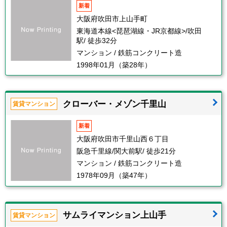
新着
大阪府吹田市上山手町
東海道本線<琵琶湖線・JR京都線>/吹田
駅/ 徒歩32分
マンション / 鉄筋コンクリート造
1998年01月（築28年）
クローバー・メゾン千里山
賃貸マンション
新着
大阪府吹田市千里山西６丁目
阪急千里線/関大前駅/ 徒歩21分
マンション / 鉄筋コンクリート造
1978年09月（築47年）
サムライマンション上山手
賃貸マンション