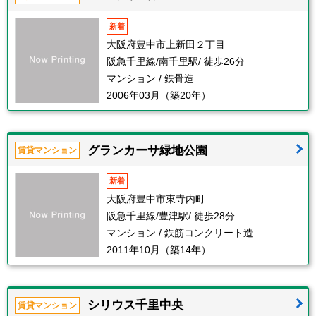
新着
大阪府豊中市上新田２丁目
阪急千里線/南千里駅/ 徒歩26分
マンション / 鉄骨造
2006年03月（築20年）
グランカーサ緑地公園
賃貸マンション
新着
大阪府豊中市東寺内町
阪急千里線/豊津駅/ 徒歩28分
マンション / 鉄筋コンクリート造
2011年10月（築14年）
シリウス千里中央
賃貸マンション