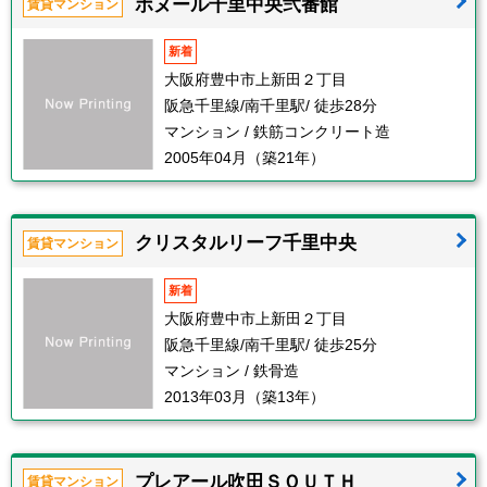
ボヌール千里中央弐番館
賃貸マンション
新着
大阪府豊中市上新田２丁目
阪急千里線/南千里駅/ 徒歩28分
マンション / 鉄筋コンクリート造
2005年04月（築21年）
クリスタルリーフ千里中央
賃貸マンション
新着
大阪府豊中市上新田２丁目
阪急千里線/南千里駅/ 徒歩25分
マンション / 鉄骨造
2013年03月（築13年）
プレアール吹田ＳＯＵＴＨ
賃貸マンション