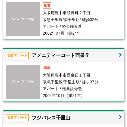
新着
大阪府豊中市熊野町２丁目
阪急千里線/南千里駅/ 徒歩32分
アパート / 軽量鉄骨造
2002年07月（築24年）
アメニティーコート西泉丘
賃貸アパート
新着
大阪府豊中市西泉丘１丁目
阪急千里線/千里山駅/ 徒歩37分
アパート / 軽量鉄骨造
2004年10月（築21年）
フジパレス千里山
賃貸アパート