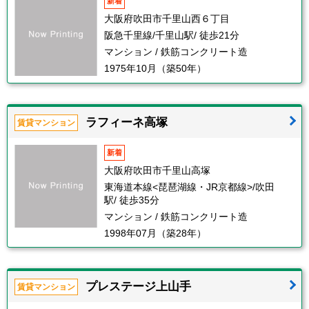
新着
大阪府吹田市千里山西６丁目
阪急千里線/千里山駅/ 徒歩21分
マンション / 鉄筋コンクリート造
1975年10月（築50年）
ラフィーネ高塚
賃貸マンション
新着
大阪府吹田市千里山高塚
東海道本線<琵琶湖線・JR京都線>/吹田
駅/ 徒歩35分
マンション / 鉄筋コンクリート造
1998年07月（築28年）
プレステージ上山手
賃貸マンション