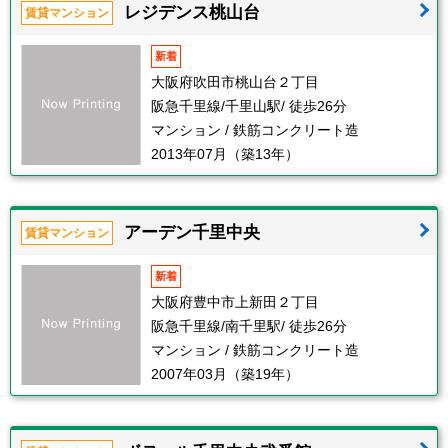
レジデンス桃山台
賃貸マンション
新着
大阪府吹田市桃山台２丁目
阪急千里線/千里山駅/ 徒歩26分
マンション / 鉄筋コンクリート造
2013年07月（築13年）
アーデン千里中央
賃貸マンション
新着
大阪府豊中市上新田２丁目
阪急千里線/南千里駅/ 徒歩26分
マンション / 鉄筋コンクリート造
2007年03月（築19年）