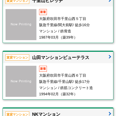
千里山ビレッヂ
賃貸マンション
新着
大阪府吹田市千里山西５丁目
阪急千里線/関大前駅/ 徒歩16分
マンション / 鉄骨造
1987年03月（築39年）
山田マンションビューテラス
賃貸マンション
新着
大阪府吹田市千里山西６丁目
阪急千里線/千里山駅/ 徒歩17分
マンション / 鉄筋コンクリート造
1994年02月（築32年）
NKマンション
賃貸マンション