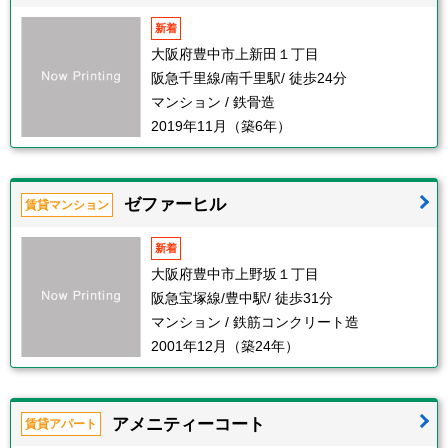
新着
大阪府豊中市上新田１丁目
阪急千里線/南千里駅/ 徒歩24分
マンション / 鉄骨造
2019年11月（築6年）
ゼファーヒル
賃貸マンション
新着
大阪府豊中市上野坂１丁目
阪急宝塚線/豊中駅/ 徒歩31分
マンション / 鉄筋コンクリート造
2001年12月（築24年）
アメニティーコート
賃貸アパート