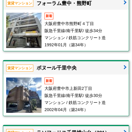
フォーラム豊中・熊野町
賃貸マンション
新着
大阪府豊中市熊野町４丁目
阪急千里線/南千里駅/ 徒歩34分
マンション / 鉄筋コンクリート造
1992年01月（築34年）
ボヌール千里中央
賃貸マンション
新着
大阪府豊中市上新田2丁目
阪急千里線/南千里駅/ 徒歩30分
マンション / 鉄筋コンクリート造
2002年04月（築24年）