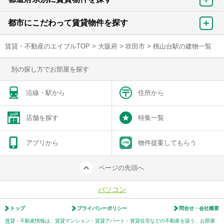
都市にこだわって賃貸物件を探す
賃貸・不動産のエイブルTOP
>
大阪府
>
吹田市
>
桃山台駅の建物一覧
別の探し方でお部屋を探す
沿線・駅から
住所から
店舗を探す
特集一覧
アプリから
物件提案してもらう
ページの先頭へ
パソコン
トップ
プライバシーポリシー
問合せ・会社概要
賃貸・不動産情報は、賃貸マンション・賃貸アパート・賃貸住宅などの不動産を扱う、お部屋