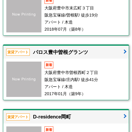
新着
大阪府豊中市末広町３丁目
阪急宝塚線/曽根駅/ 徒歩19分
アパート / 木造
2018年07月（築8年）
パロス豊中曽根グランツ
賃貸アパート
新着
大阪府豊中市曽根西町２丁目
阪急宝塚線/庄内駅/ 徒歩41分
アパート / 木造
2017年01月（築9年）
D-residence岡町
賃貸アパート
新着