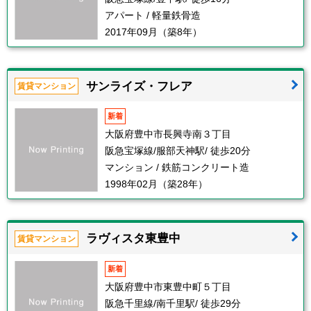
アパート / 軽量鉄骨造
2017年09月（築8年）
サンライズ・フレア
賃貸マンション
新着
大阪府豊中市長興寺南３丁目
阪急宝塚線/服部天神駅/ 徒歩20分
マンション / 鉄筋コンクリート造
1998年02月（築28年）
ラヴィスタ東豊中
賃貸マンション
新着
大阪府豊中市東豊中町５丁目
阪急千里線/南千里駅/ 徒歩29分