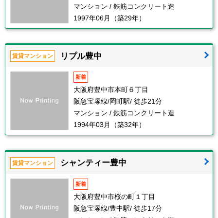
マンション / 鉄筋コンクリート造
1997年06月（築29年）
リプル豊中
賃貸マンション
新着
大阪府豊中市本町６丁目
阪急宝塚線/岡町駅/ 徒歩21分
マンション / 鉄筋コンクリート造
1994年03月（築32年）
シャンティー豊中
賃貸マンション
新着
大阪府豊中市桜の町１丁目
阪急宝塚線/豊中駅/ 徒歩17分