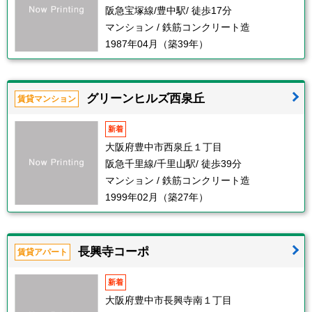
阪急宝塚線/豊中駅/ 徒歩17分
マンション / 鉄筋コンクリート造
1987年04月（築39年）
グリーンヒルズ西泉丘
賃貸マンション
新着
大阪府豊中市西泉丘１丁目
阪急千里線/千里山駅/ 徒歩39分
マンション / 鉄筋コンクリート造
1999年02月（築27年）
長興寺コーポ
賃貸アパート
新着
大阪府豊中市長興寺南１丁目