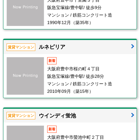
大阪府豊中市千里園３丁目
阪急宝塚線/豊中駅/ 徒歩9分
マンション / 鉄筋コンクリート造
1990年12月（築35年）
ルネピリア
賃貸マンション
新着
大阪府豊中市桜の町４丁目
阪急宝塚線/豊中駅/ 徒歩28分
マンション / 鉄筋コンクリート造
2010年09月（築15年）
ウインディ蛍池
賃貸マンション
新着
大阪府豊中市螢池中町２丁目