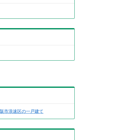
阪市浪速区の一戸建て