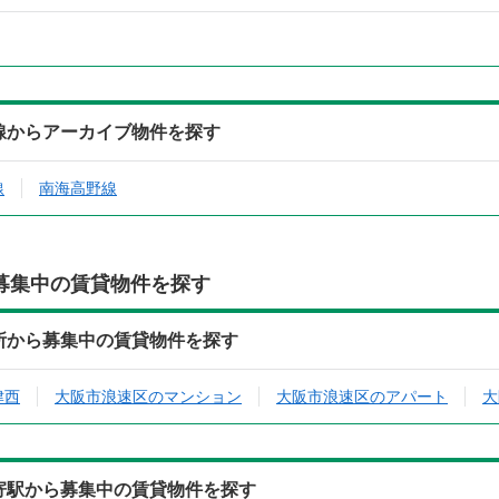
4)の沿線からアーカイブ物件を探す
線
南海高野線
募集中の賃貸物件を探す
4)の住所から募集中の賃貸物件を探す
津西
大阪市浪速区のマンション
大阪市浪速区のアパート
大
4)の最寄駅から募集中の賃貸物件を探す