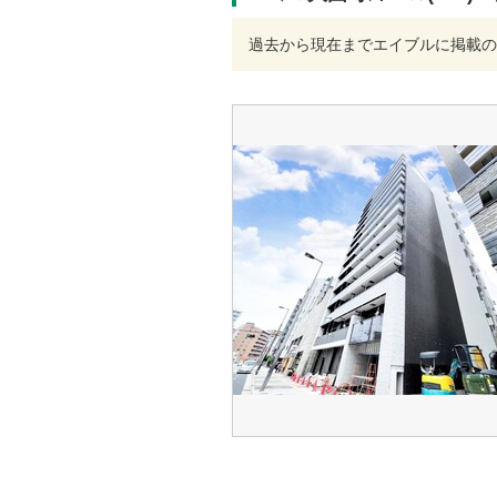
過去から現在までエイブルに掲載の