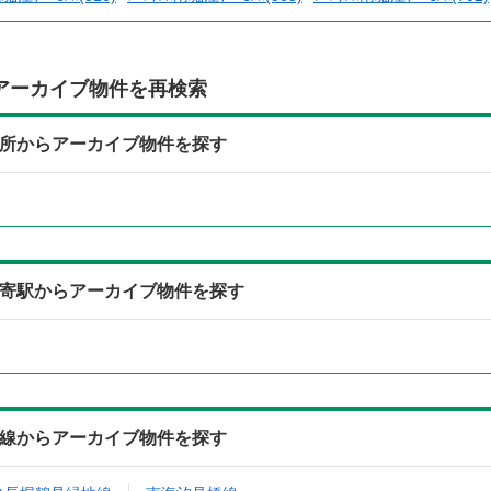
アーカイブ物件を再検索
04)の住所からアーカイブ物件を探す
04)の最寄駅からアーカイブ物件を探す
04)の沿線からアーカイブ物件を探す