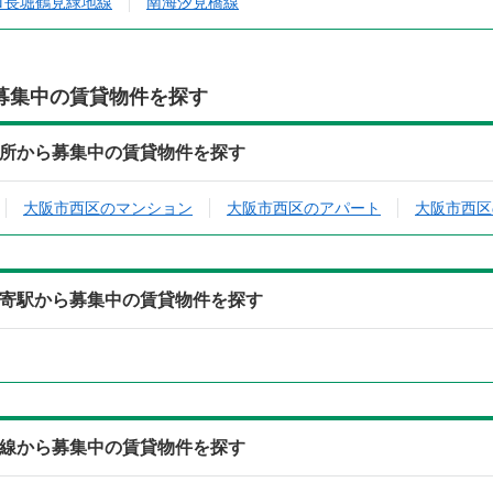
ロ長堀鶴見緑地線
南海汐見橋線
募集中の賃貸物件を探す
04)の住所から募集中の賃貸物件を探す
大阪市西区のマンション
大阪市西区のアパート
大阪市西区
04)の最寄駅から募集中の賃貸物件を探す
04)の沿線から募集中の賃貸物件を探す