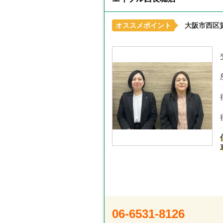
オススメポイント
大阪市西区
06-6531-8126